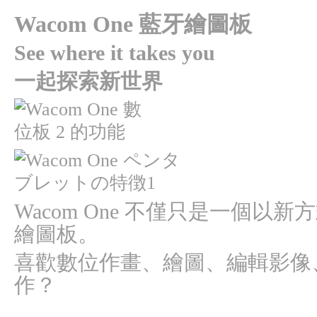
Wacom One 藍牙繪圖板
See where it takes you
一起探索新世界
Wacom One 不僅只是一個以
繪圖板。
喜歡數位作畫、繪圖、編輯影像
作？