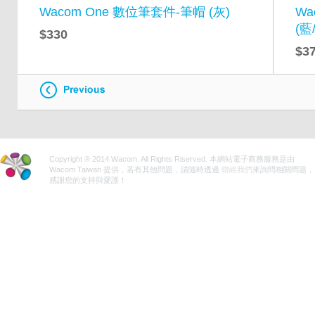
Wacom One 數位筆套件-筆帽 (灰)
Wa
(藍
$330
$3
Copyright ® 2014 Wacom. All Rights Riserved. 本網站電子商務服務是由
Wacom Taiwan 提供，若有其他問題，請隨時透過
聯絡我們
來詢問相關問題，
感謝您的支持與愛護！