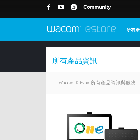
所有產
所有產品資訊
Wacom Taiwan 所有產品資訊與服務