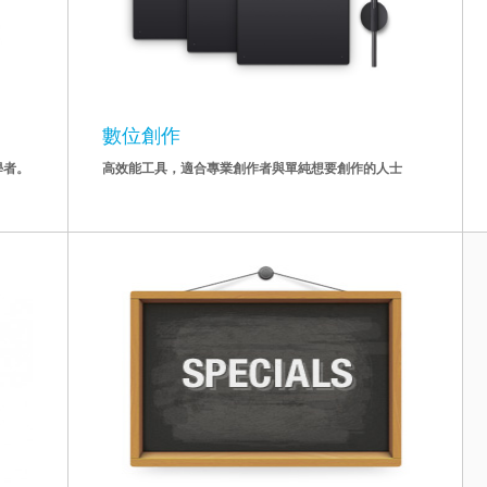
數位創作
學者。
高效能工具，適合專業創作者與單純想要創作的人士