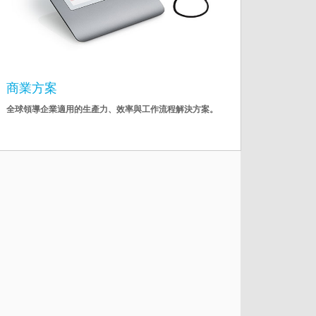
商業方案
全球領導企業適用的生產力、效率與工作流程解決方案。