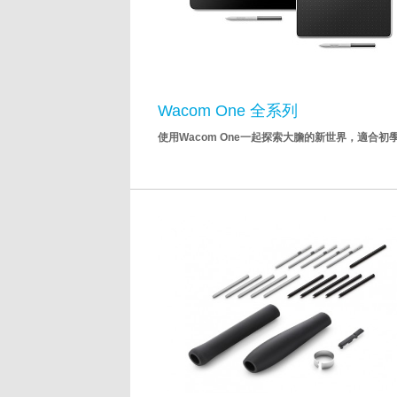
Wacom One 全系列
使用Wacom One一起探索大膽的新世界，適合初