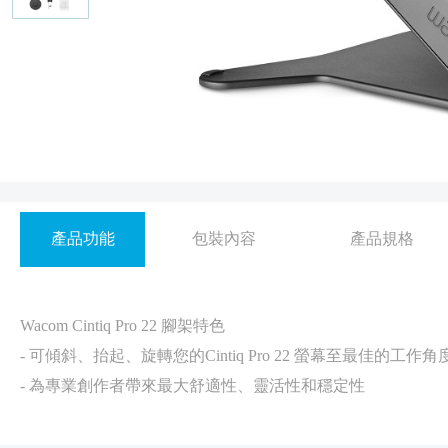
產品功能
包裝內容
產品規格
Wacom Cintiq Pro 22 腳架特色
- 可傾斜、抬起、旋轉您的Cintiq Pro 22 螢幕至最佳的工作角
- 為專業創作者帶來最大舒適性、靈活性和穩定性