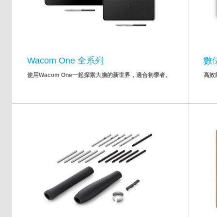
Wacom One 全系列
數
使用Wacom One一起探索大膽的新世界，適合初學者。
高效