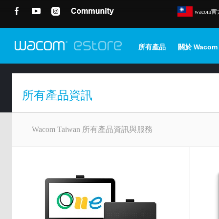
wacom
所有產品
關於 Wacom
所有產品資訊
Wacom Taiwan 所有產品資訊與服務