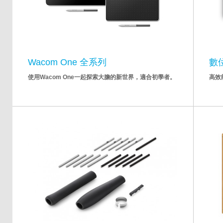
Wacom One 全系列
數
使用Wacom One一起探索大膽的新世界，適合初學者。
高效