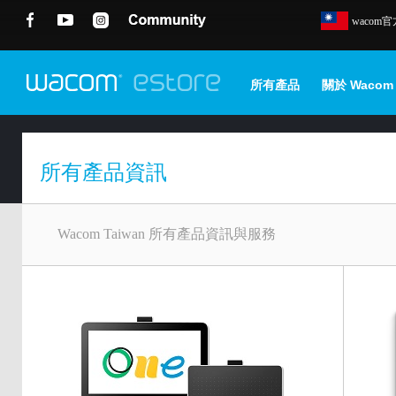
wacom
所有產品
關於 Wacom
所有產品資訊
Wacom Taiwan 所有產品資訊與服務