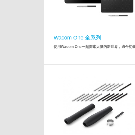
Wacom One 全系列
使用Wacom One一起探索大膽的新世界，適合初