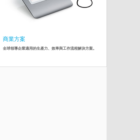
商業方案
全球領導企業適用的生產力、效率與工作流程解決方案。