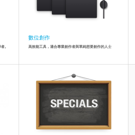
數位創作
學者。
高效能工具，適合專業創作者與單純想要創作的人士