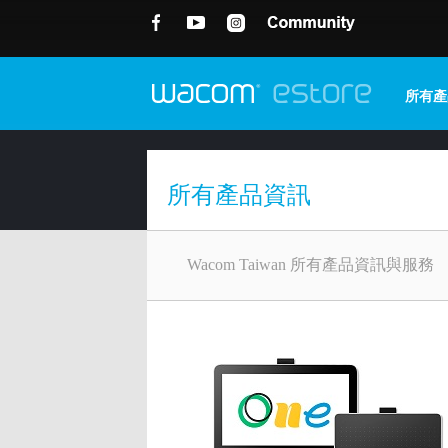
所有產
所有產品資訊
Wacom Taiwan 所有產品資訊與服務