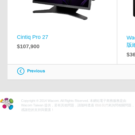
Cintiq Pro 27
Wa
版
$107,900
$36
Copyright ® 2014 Wacom. All Rights Riserved. 本網站電子商務服務是由
Wacom Taiwan 提供，若有其他問題，請隨時透過
聯絡我們
來詢問相關問題，
感謝您的支持與愛護！