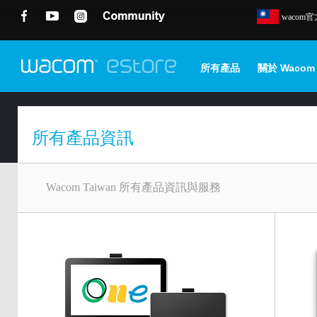
wacom
所有產品
關於 Wacom
所有產品資訊
Wacom Taiwan 所有產品資訊與服務