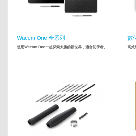
Wacom One 全系列
數
使用Wacom One一起探索大膽的新世界，適合初學者。
高效