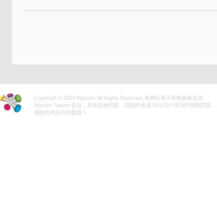
Copyright ® 2014 Wacom. All Rights Riserved. 本網站電子商務服務是由
Wacom Taiwan 提供，若有其他問題，請隨時透過
聯絡我們
來詢問相關問題，
感謝您的支持與愛護！