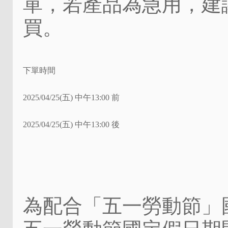
單，若產品為急用，建
買。
下單時間
2025/04/25(五) 中午13:00 前
2025/04/25(五) 中午13:00 後
為配合「五一勞動節」