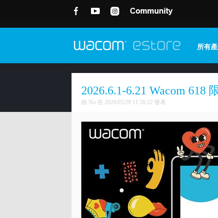
所有產
2026.6.1-6.21 Wacom 6
由 No 在 2026/05/29 11:56:22 發表