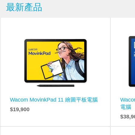
最新產品
Wacom MovinkPad 11 繪圖平板電腦
Waco
電腦
$19,900
$38,9