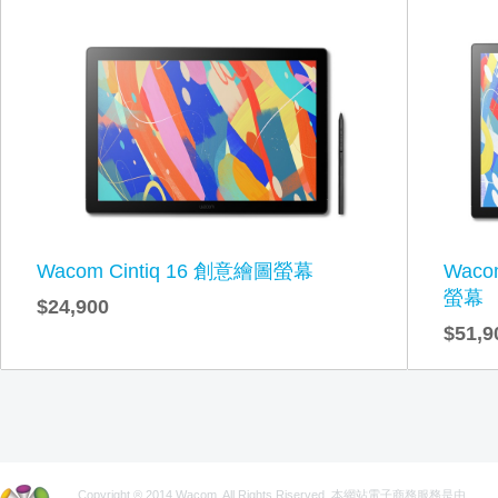
Wacom Cintiq 16 創意繪圖螢幕
Waco
螢幕
$24,900
$51,9
Copyright ® 2014 Wacom. All Rights Riserved. 本網站電子商務服務是由